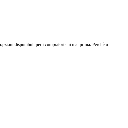
zioni dispunibuli per i cumpratori chì mai prima. Perchè u