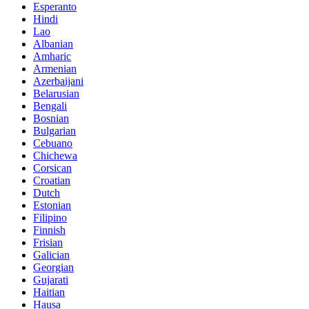
Esperanto
Hindi
Lao
Albanian
Amharic
Armenian
Azerbaijani
Belarusian
Bengali
Bosnian
Bulgarian
Cebuano
Chichewa
Corsican
Croatian
Dutch
Estonian
Filipino
Finnish
Frisian
Galician
Georgian
Gujarati
Haitian
Hausa