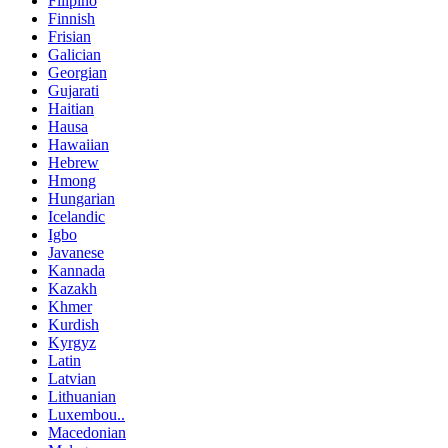
Filipino
Finnish
Frisian
Galician
Georgian
Gujarati
Haitian
Hausa
Hawaiian
Hebrew
Hmong
Hungarian
Icelandic
Igbo
Javanese
Kannada
Kazakh
Khmer
Kurdish
Kyrgyz
Latin
Latvian
Lithuanian
Luxembou..
Macedonian