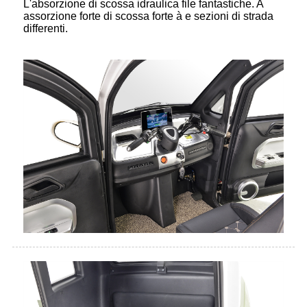
L'absorzione di scossa idraulica file fantastiche. A
assorzione forte di scossa forte à e sezioni di strada
differenti.