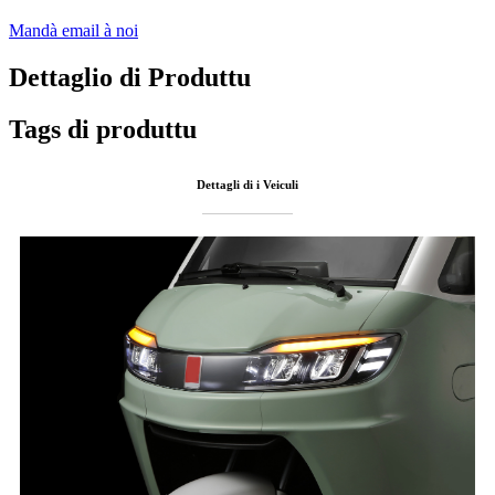
Mandà email à noi
Dettaglio di Produttu
Tags di produttu
Dettagli di i Veiculi