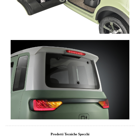
Prodotti Tecniche Specchi