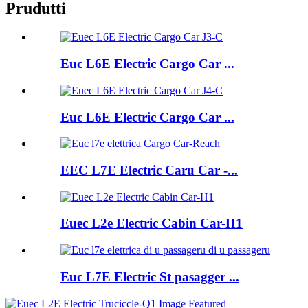
Prudutti
Euc L6E Electric Cargo Car ...
Euc L6E Electric Cargo Car ...
EEC L7E Electric Caru Car -...
Euec L2e Electric Cabin Car-H1
Euc L7E Electric St pasagger ...