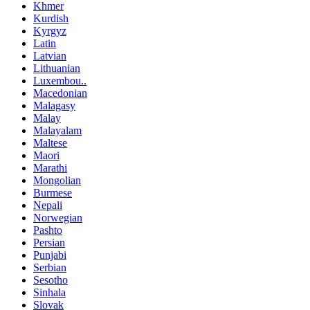
Khmer
Kurdish
Kyrgyz
Latin
Latvian
Lithuanian
Luxembou..
Macedonian
Malagasy
Malay
Malayalam
Maltese
Maori
Marathi
Mongolian
Burmese
Nepali
Norwegian
Pashto
Persian
Punjabi
Serbian
Sesotho
Sinhala
Slovak