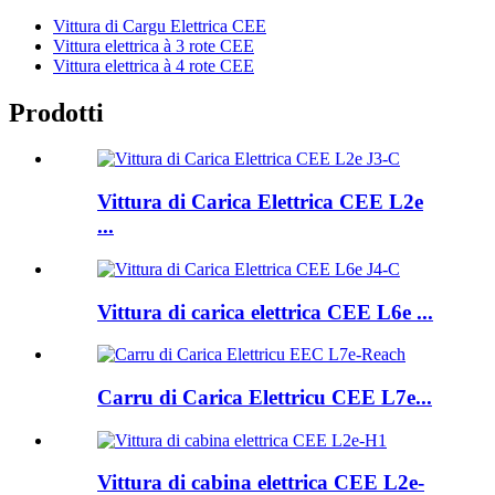
Vittura di Cargu Elettrica CEE
Vittura elettrica à 3 rote CEE
Vittura elettrica à 4 rote CEE
Prodotti
Vittura di Carica Elettrica CEE L2e
...
Vittura di carica elettrica CEE L6e ...
Carru di Carica Elettricu CEE L7e...
Vittura di cabina elettrica CEE L2e-