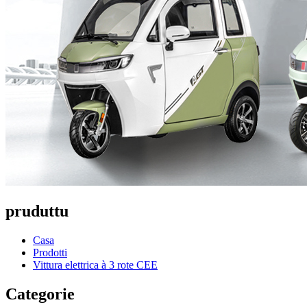
pruduttu
Casa
Prodotti
Vittura elettrica à 3 rote CEE
Categorie