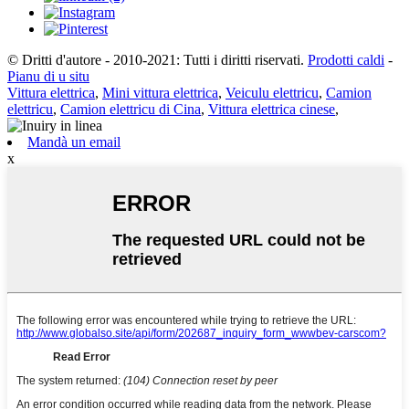
© Dritti d'autore - 2010-2021: Tutti i diritti riservati.
Prodotti caldi
-
Pianu di u situ
Vittura elettrica
,
Mini vittura elettrica
,
Veiculu elettricu
,
Camion
elettricu
,
Camion elettricu di Cina
,
Vittura elettrica cinese
,
Mandà un email
x