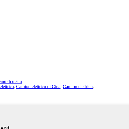
anu di u situ
elettrica
,
Camion elettricu di Cina
,
Camion elettricu
,