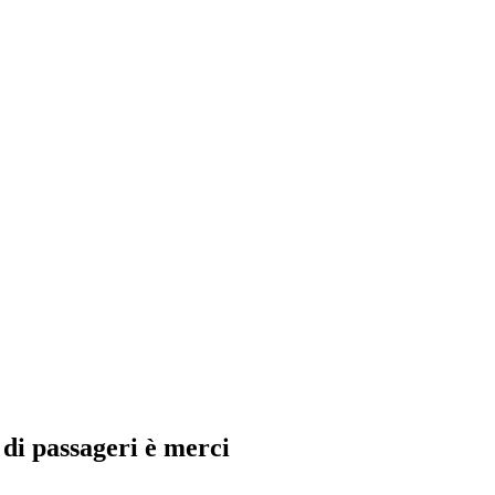
 di passageri è merci