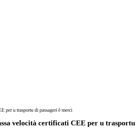
assa velocità certificati CEE per u trasportu