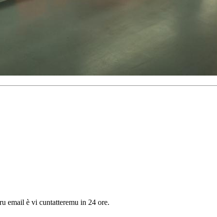
tru email è vi cuntatteremu in 24 ore.