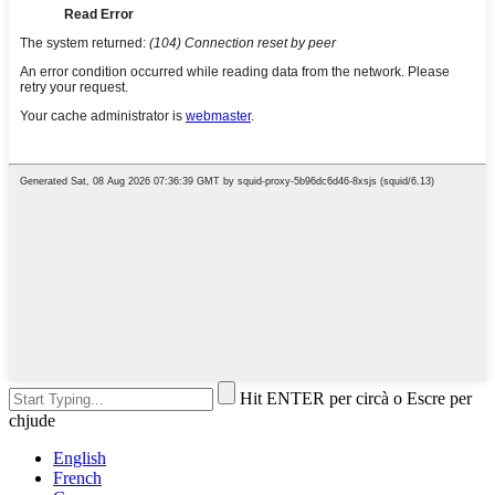
Hit ENTER per circà o Escre per
chjude
English
French