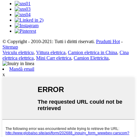
© Copyright - 2010-2021: Tutti i diritti riservati.
Prudutti Hot
-
Sitemap
Veiculu elettricu
,
Vittura elettrica
,
Camion elettrica in China
,
Cina
elettrica elettrica
,
Mini Carr elettrica
,
Camion Elettricita
,
Mandà email
x