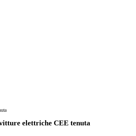
vitture elettriche CEE tenuta